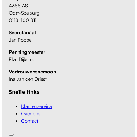
4388 AS
Oost-Souburg
0118 460 811
Secretariaat
Jan Poppe
Penningmeester
Elze Dijkstra
Vertrouwenspersoon
Ina van den Driest
Snelle links
Klantenservice
Over ons
Contact